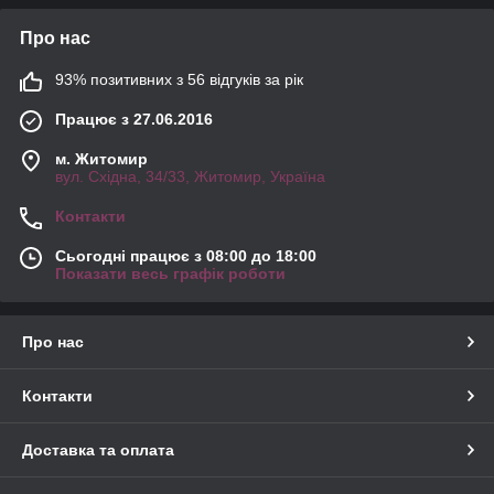
Про нас
93% позитивних з 56 відгуків за рік
Працює з 27.06.2016
м. Житомир
вул. Східна, 34/33, Житомир, Україна
Контакти
Сьогодні працює з 08:00 до 18:00
Показати весь графік роботи
Про нас
Контакти
Доставка та оплата