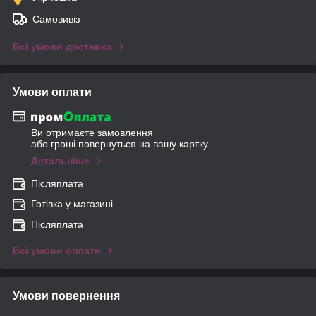
Самовивіз
Всі умови доставки
Умови оплати
Ви отримаєте замовлення
або гроші повернуться на вашу картку
Детальніше
Післяплата
Готівка у магазині
Післяплата
Всі умови оплати
Умови повернення