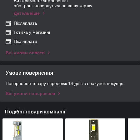
Ви отримаєте замовлення
або гроші повернуться на вашу картку
Детальніше
Післяплата
Готівка у магазині
Післяплата
Всі умови оплати
Умови повернення
Повернення товару впродовж 14 днів за рахунок покупця
Всі умови повернення
Подібні товари компанії