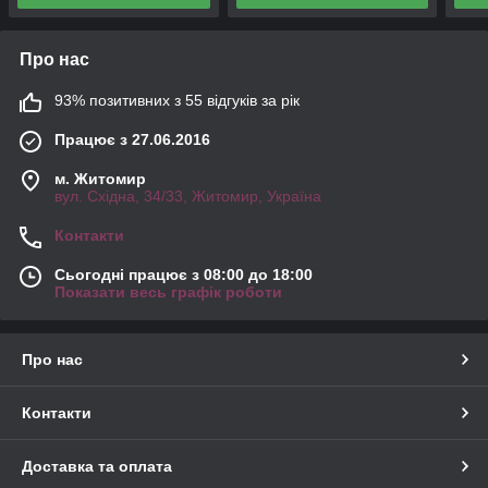
Про нас
93% позитивних з 55 відгуків за рік
Працює з 27.06.2016
м. Житомир
вул. Східна, 34/33, Житомир, Україна
Контакти
Сьогодні працює з 08:00 до 18:00
Показати весь графік роботи
Про нас
Контакти
Доставка та оплата