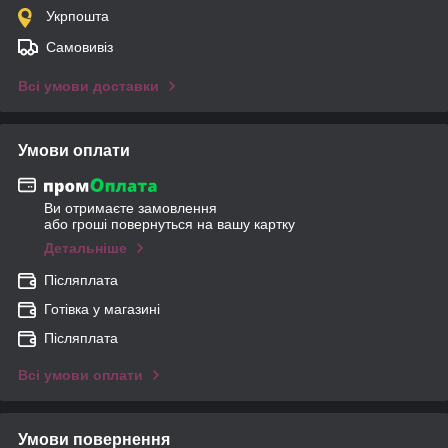
Укрпошта
Самовивіз
Всі умови доставки
Умови оплати
Ви отримаєте замовлення
або гроші повернуться на вашу картку
Детальніше
Післяплата
Готівка у магазині
Післяплата
Всі умови оплати
Умови повернення