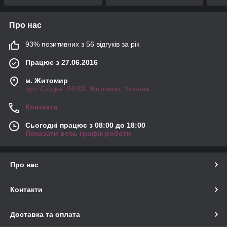
Про нас
93% позитивних з 56 відгуків за рік
Працює з 27.06.2016
м. Житомир
вул. Східна, 34/33, Житомир, Україна
Контакти
Сьогодні працює з 08:00 до 18:00
Показати весь графік роботи
Про нас
Контакти
Доставка та оплата