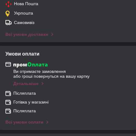
Нова Пошта
Укрпошта
Самовивіз
Всі умови доставки
Умови оплати
Ви отримаєте замовлення
або гроші повернуться на вашу картку
Детальніше
Післяплата
Готівка у магазині
Післяплата
Всі умови оплати