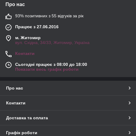
Про нас
93% позитивних з 55 відгуків за рік
Працює з 27.06.2016
м. Житомир
вул. Східна, 34/33, Житомир, Україна
Контакти
Сьогодні працює з 08:00 до 18:00
Показати весь графік роботи
Про нас
Контакти
Доставка та оплата
Графік роботи