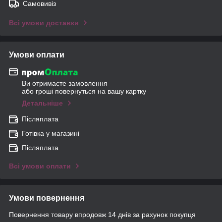
Самовивіз
Всі умови доставки
Умови оплати
Ви отримаєте замовлення
або гроші повернуться на вашу картку
Детальніше
Післяплата
Готівка у магазині
Післяплата
Всі умови оплати
Умови повернення
Повернення товару впродовж 14 днів за рахунок покупця