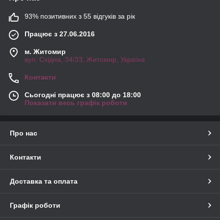
93% позитивних з 55 відгуків за рік
Працює з 27.06.2016
м. Житомир
вул. Східна, 34/33, Житомир, Україна
Контакти
Сьогодні працює з 08:00 до 18:00
Показати весь графік роботи
Про нас
Контакти
Доставка та оплата
Графік роботи