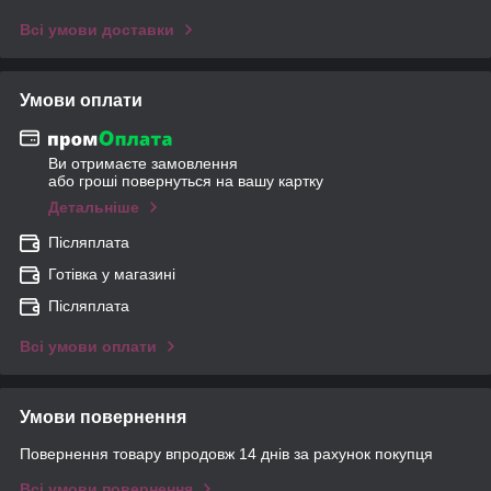
Всі умови доставки
Умови оплати
Ви отримаєте замовлення
або гроші повернуться на вашу картку
Детальніше
Післяплата
Готівка у магазині
Післяплата
Всі умови оплати
Умови повернення
Повернення товару впродовж 14 днів за рахунок покупця
Всі умови повернення