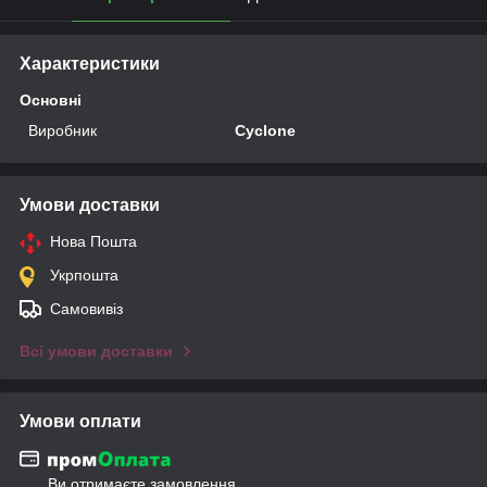
Характеристики
Основні
Виробник
Cyclone
Умови доставки
Нова Пошта
Укрпошта
Самовивіз
Всі умови доставки
Умови оплати
Ви отримаєте замовлення