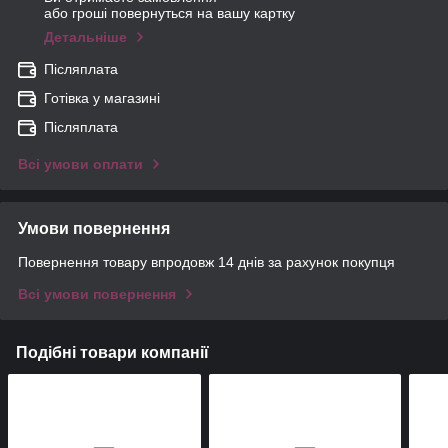
або гроші повернуться на вашу картку
Детальніше
Післяплата
Готівка у магазині
Післяплата
Всі умови оплати
Умови повернення
Повернення товару впродовж 14 днів за рахунок покупця
Всі умови повернення
Подібні товари компанії