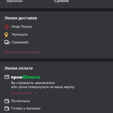
Виробник
Cyclone
Умови доставки
Нова Пошта
Укрпошта
Самовивіз
Всі умови доставки
Умови оплати
Ви отримаєте замовлення
або гроші повернуться на вашу картку
Детальніше
Післяплата
Готівка у магазині