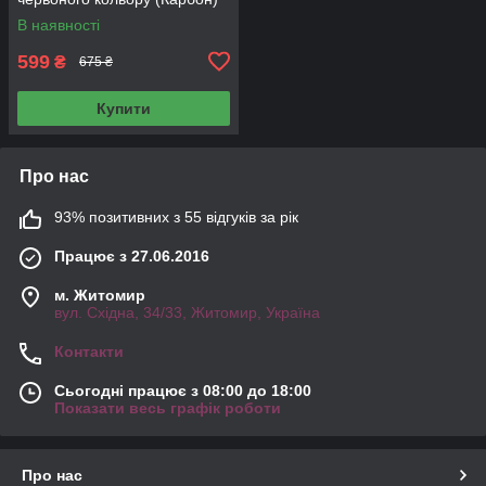
В наявності
599
₴
675 ₴
Купити
Про нас
93% позитивних з 55 відгуків за рік
Працює з 27.06.2016
м. Житомир
вул. Східна, 34/33, Житомир, Україна
Контакти
Сьогодні працює з 08:00 до 18:00
Показати весь графік роботи
Про нас