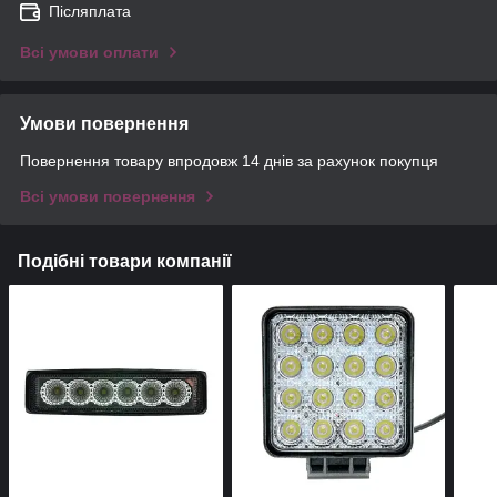
Післяплата
Всі умови оплати
Умови повернення
Повернення товару впродовж 14 днів за рахунок покупця
Всі умови повернення
Подібні товари компанії