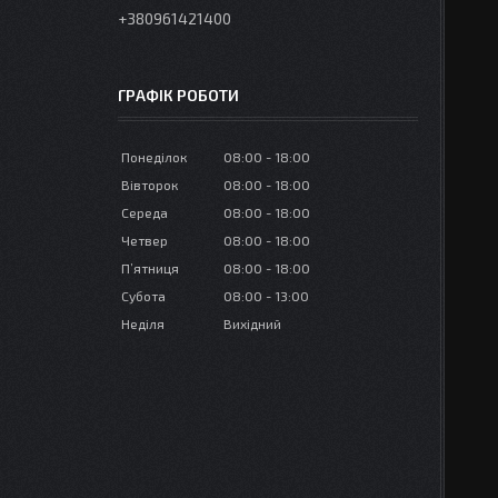
+380961421400
ГРАФІК РОБОТИ
Понеділок
08:00
18:00
Вівторок
08:00
18:00
Середа
08:00
18:00
Четвер
08:00
18:00
Пʼятниця
08:00
18:00
Субота
08:00
13:00
Неділя
Вихідний