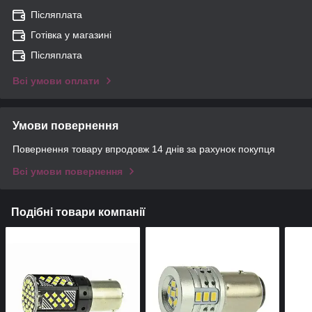
Післяплата
Готівка у магазині
Післяплата
Всі умови оплати
Умови повернення
Повернення товару впродовж 14 днів за рахунок покупця
Всі умови повернення
Подібні товари компанії