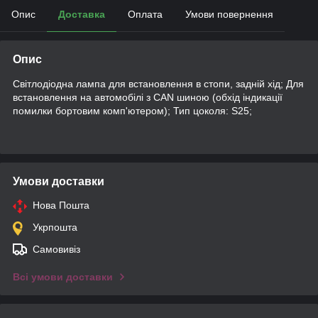
Опис
Доставка
Оплата
Умови повернення
Опис
Світлодіодна лампа для встановлення в стопи, задній хід; Для
встановлення на автомобілі з CAN шиною (обхід індикації
помилки бортовим комп'ютером); Тип цоколя: S25;
Умови доставки
Нова Пошта
Укрпошта
Самовивіз
Всі умови доставки