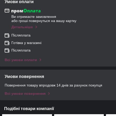
Умови оплати
Ви отримаєте замовлення
або гроші повернуться на вашу картку
Детальніше
Післяплата
Готівка у магазині
Післяплата
Всі умови оплати
Умови повернення
Повернення товару впродовж 14 днів за рахунок покупця
Всі умови повернення
Подібні товари компанії