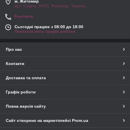
м. Житомир
вул. Східна, 34/33, Житомир, Україна
Контакти
Сьогодні працює з 08:00 до 18:00
Показати весь графік роботи
Про нас
Контакти
Доставка та оплата
Графік роботи
Повна версія сайту
Сайт створено на маркетплейсі
Prom.ua