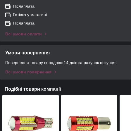
Післяплата
Готівка у магазині
Післяплата
Всі умови оплати
Умови повернення
Повернення товару впродовж 14 днів за рахунок покупця
Всі умови повернення
Подібні товари компанії