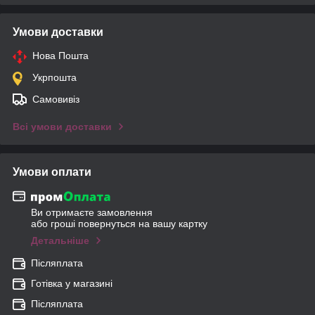
Умови доставки
Нова Пошта
Укрпошта
Самовивіз
Всі умови доставки
Умови оплати
Ви отримаєте замовлення
або гроші повернуться на вашу картку
Детальніше
Післяплата
Готівка у магазині
Післяплата