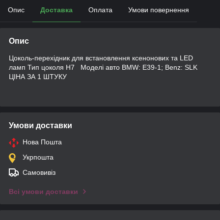
Опис
Доставка
Оплата
Умови повернення
Опис
Цоколь-перехідник для встановлення ксенонових та LED
ламп Тип цоколя Н7 Моделі авто BMW: E39-1; Benz: SLK
ЦІНА ЗА 1 ШТУКУ
Умови доставки
Нова Пошта
Укрпошта
Самовивіз
Всі умови доставки