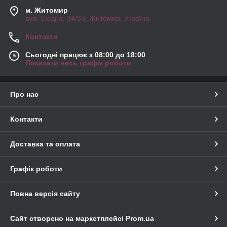
м. Житомир
вул. Східна, 34/33, Житомир, Україна
Контакти
Сьогодні працює з 08:00 до 18:00
Показати весь графік роботи
Про нас
Контакти
Доставка та оплата
Графік роботи
Повна версія сайту
Сайт створено на маркетплейсі
Prom.ua