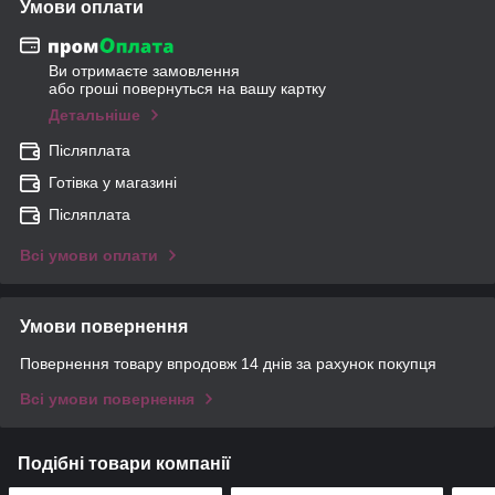
Умови оплати
Ви отримаєте замовлення
або гроші повернуться на вашу картку
Детальніше
Післяплата
Готівка у магазині
Післяплата
Всі умови оплати
Умови повернення
Повернення товару впродовж 14 днів за рахунок покупця
Всі умови повернення
Подібні товари компанії