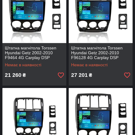
Штатна магнітола Torssen
Штатна магнітола Torssen
Hyundai Getz 2002-2010
Hyundai Getz 2002-2010
F9464 4G Carplay DSP
F96128 4G Carplay DSP
Немає в наявності
Немає в наявності
21 260
27 201
₴
₴