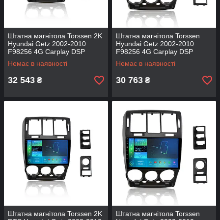
Штатна магнітола Torssen 2K
Штатна магнітола Torssen
Hyundai Getz 2002-2010
Hyundai Getz 2002-2010
F98256 4G Carplay DSP
F98256 4G Carplay DSP
Немає в наявності
Немає в наявності
32 543
30 763
₴
₴
Штатна магнітола Torssen 2K
Штатна магнітола Torssen