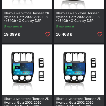
Штатна магнітола Torssen 2K
Штатная магнитола Torssen
Hyundai Getz 2002-2010 FL9
Hyundai Getz 2002-2010 FL9
4+64Gb 4G Carplay DSP
4+64Gb 4G Carplay DSP
В наявності
В наявності
19 399
16 468
₴
₴
Штатна магнітола Torssen 2K
Штатна магнітола Torssen 2K
Hyundai Getz 2002-2010
Hyundai Getz 2002-2010