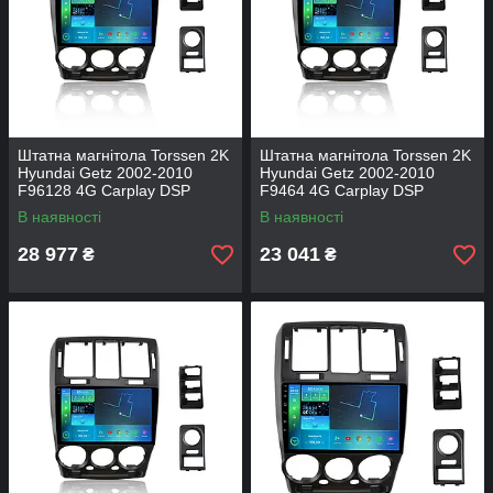
Штатна магнітола Torssen 2K
Штатна магнітола Torssen 2K
Hyundai Getz 2002-2010
Hyundai Getz 2002-2010
F96128 4G Carplay DSP
F9464 4G Carplay DSP
В наявності
В наявності
28 977
23 041
₴
₴