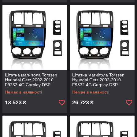
Штатна магнітола Torssen
Штатна магнітола Torssen
Hyundai Getz 2002-2010
Hyundai Getz 2002-2010
F9232 4G Carplay DSP
F9332 4G Carplay DSP
Немає в наявності
Немає в наявності
13 523
26 723
₴
₴