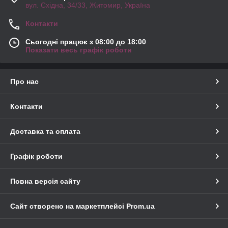
вул. Східна, 34/33, Житомир, Україна
Контакти
Сьогодні працює з 08:00 до 18:00
Показати весь графік роботи
Про нас
Контакти
Доставка та оплата
Графік роботи
Повна версія сайту
Сайт створено на маркетплейсі
Prom.ua